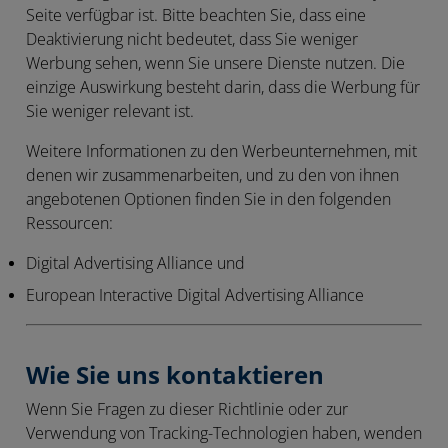
Seite verfügbar ist. Bitte beachten Sie, dass eine
Deaktivierung nicht bedeutet, dass Sie weniger
Werbung sehen, wenn Sie unsere Dienste nutzen. Die
einzige Auswirkung besteht darin, dass die Werbung für
Sie weniger relevant ist.
Weitere Informationen zu den Werbeunternehmen, mit
denen wir zusammenarbeiten, und zu den von ihnen
angebotenen Optionen finden Sie in den folgenden
Ressourcen:
Digital Advertising Alliance und
European Interactive Digital Advertising Alliance
Wie Sie uns kontaktieren
Wenn Sie Fragen zu dieser Richtlinie oder zur
Verwendung von Tracking-Technologien haben, wenden