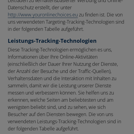
Leitfaden zu verhaltensbasierter Werbung und Online-
Datenschutz erstellt, der unter
http://www.youronlinechoices.eu
zu finden ist. Die von
uns verwendeten Targeting-Tracking-Technologien sind
in der folgenden Tabelle aufgeführt.
Leistungs-Tracking-Technologien
Diese Tracking-Technologien ermöglichen es uns,
Informationen über Ihre Online-Aktivitäten
(einschließlich der Dauer Ihrer Nutzung der Dienste,
der Anzahl der Besuche und der Traffic-Quellen),
Verhaltensdaten und die Interaktion mit Inhalten zu
sammeln, damit wir die Leistung unserer Dienste
messen und verbessern können. Sie helfen uns zu
erkennen, welche Seiten am beliebtesten und am
wenigsten beliebt sind, und zu sehen, wie sich
Besucher auf den Diensten bewegen. Die von uns
verwendeten Leistungs-Tracking-Technologien sind in
der folgenden Tabelle aufgeführt.