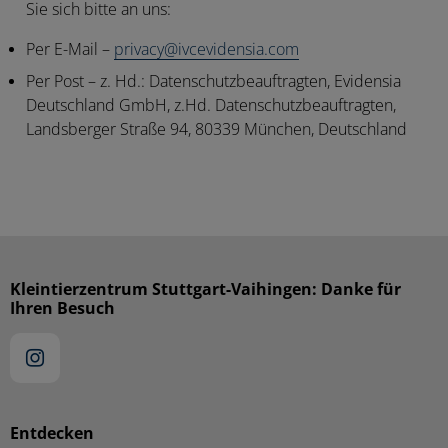
Sie sich bitte an uns:
Per E-Mail
–
privacy@ivcevidensia.com
Per Post
– z. Hd.: Datenschutzbeauftragten, Evidensia
Deutschland GmbH, z.Hd. Datenschutzbeauftragten,
Landsberger Straße 94, 80339 München, Deutschland
Kleintierzentrum Stuttgart-Vaihingen: Danke für
Ihren Besuch
Entdecken