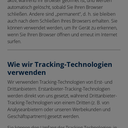
aktiv, während Ihr Browser geöffnet ist, und werden
automatisch gelöscht, sobald Sie Ihren Browser
schließen. Andere sind „permanent“, d. h. sie bleiben
auch nach dem Schließen Ihres Browsers erhalten. Sie
können verwendet werden, um Ihr Gerät zu erkennen,
wenn Sie Ihren Browser öffnen und erneut im Internet
surfen.
Wie wir Tracking-Technologien
verwenden
Wir verwenden Tracking-Technologien von Erst- und
Drittanbietern. Erstanbieter-Tracking-Technologien
werden direkt von uns gesetzt, während Drittanbieter-
Tracking-Technologien von einem Dritten (z. B. von
Analyseanbietern oder unseren Werbekunden und
Geschäftspartnern) gesetzt werden.
Sie können den Umfang der Tracking-Technologien, in