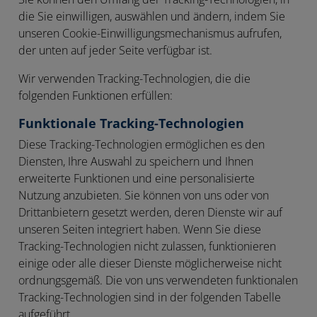
die Sie einwilligen, auswählen und ändern, indem Sie
unseren Cookie-Einwilligungsmechanismus aufrufen,
der unten auf jeder Seite verfügbar ist.
Wir verwenden Tracking-Technologien, die die
folgenden Funktionen erfüllen:
Funktionale Tracking-Technologien
Diese Tracking-Technologien ermöglichen es den
Diensten, Ihre Auswahl zu speichern und Ihnen
erweiterte Funktionen und eine personalisierte
Nutzung anzubieten. Sie können von uns oder von
Drittanbietern gesetzt werden, deren Dienste wir auf
unseren Seiten integriert haben. Wenn Sie diese
Tracking-Technologien nicht zulassen, funktionieren
einige oder alle dieser Dienste möglicherweise nicht
ordnungsgemäß. Die von uns verwendeten funktionalen
Tracking-Technologien sind in der folgenden Tabelle
aufgeführt.