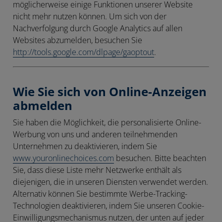
möglicherweise einige Funktionen unserer Website
nicht mehr nutzen können. Um sich von der
Nachverfolgung durch Google Analytics auf allen
Websites abzumelden, besuchen Sie
http://tools.google.com/dlpage/gaoptout
.
Wie Sie sich von Online-Anzeigen
abmelden
Sie haben die Möglichkeit, die personalisierte Online-
Werbung von uns und anderen teilnehmenden
Unternehmen zu deaktivieren, indem Sie
www.youronlinechoices.com
besuchen. Bitte beachten
Sie, dass diese Liste mehr Netzwerke enthält als
diejenigen, die in unseren Diensten verwendet werden.
Alternativ können Sie bestimmte Werbe-Tracking-
Technologien deaktivieren, indem Sie unseren Cookie-
Einwilligungsmechanismus nutzen, der unten auf jeder