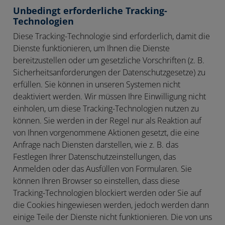
Unbedingt erforderliche Tracking-
Technologien
Diese Tracking-Technologie sind erforderlich, damit die
Dienste funktionieren, um Ihnen die Dienste
bereitzustellen oder um gesetzliche Vorschriften (z. B.
Sicherheitsanforderungen der Datenschutzgesetze) zu
erfüllen. Sie können in unseren Systemen nicht
deaktiviert werden. Wir müssen Ihre Einwilligung nicht
einholen, um diese Tracking-Technologien nutzen zu
können. Sie werden in der Regel nur als Reaktion auf
von Ihnen vorgenommene Aktionen gesetzt, die eine
Anfrage nach Diensten darstellen, wie z. B. das
Festlegen Ihrer Datenschutzeinstellungen, das
Anmelden oder das Ausfüllen von Formularen. Sie
können Ihren Browser so einstellen, dass diese
Tracking-Technologien blockiert werden oder Sie auf
die Cookies hingewiesen werden, jedoch werden dann
einige Teile der Dienste nicht funktionieren. Die von uns