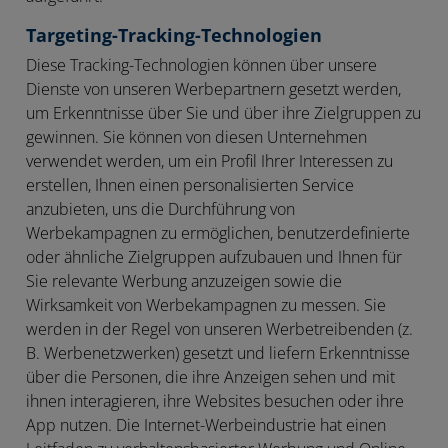
Targeting-Tracking-Technologien
Diese Tracking-Technologien können über unsere
Dienste von unseren Werbepartnern gesetzt werden,
um Erkenntnisse über Sie und über ihre Zielgruppen zu
gewinnen. Sie können von diesen Unternehmen
verwendet werden, um ein Profil Ihrer Interessen zu
erstellen, Ihnen einen personalisierten Service
anzubieten, uns die Durchführung von
Werbekampagnen zu ermöglichen, benutzerdefinierte
oder ähnliche Zielgruppen aufzubauen und Ihnen für
Sie relevante Werbung anzuzeigen sowie die
Wirksamkeit von Werbekampagnen zu messen. Sie
werden in der Regel von unseren Werbetreibenden (z.
B. Werbenetzwerken) gesetzt und liefern Erkenntnisse
über die Personen, die ihre Anzeigen sehen und mit
ihnen interagieren, ihre Websites besuchen oder ihre
App nutzen. Die Internet-Werbeindustrie hat einen