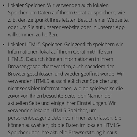
Lokaler Speicher.
Wir verwenden auch lokalen
Speicher, um Daten auf Ihrem Gerät zu speichern, wie
z. B. den Zeitpunkt Ihres letzten Besuch einer Webseite,
oder um Sie auf unserer Website oder in unserer App
willkommen zu heißen.
Lokaler HTML5-Speicher.
Gelegentlich speichern wir
Informationen lokal auf Ihrem Gerät mithilfe von
HTML5. Dadurch können Informationen in Ihrem
Browser gespeichert werden, auch nachdem der
Browser geschlossen und wieder geöffnet wurde. Wir
verwenden HTML5 ausschließlich zur Speicherung
nicht sensibler Informationen, wie beispielsweise die
zuvor von Ihnen besuchte Seite, den Namen der
aktuellen Seite und einige Ihrer Einstellungen. Wir
verwenden lokalen HTML5-Speicher, um
personenbezogene Daten von Ihnen zu erfassen. Sie
können auswählen, ob die Daten im lokalen HTML5-
Speicher über Ihre aktuelle Browsersitzung hinaus