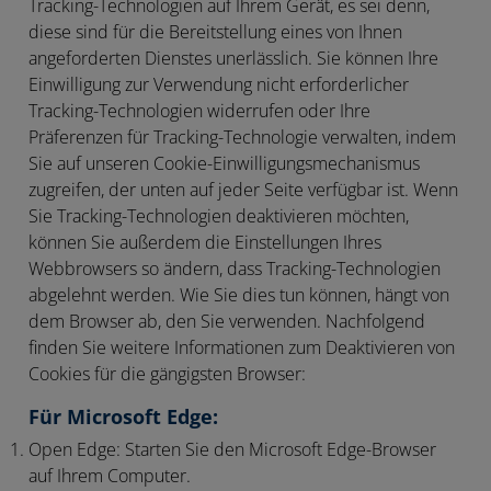
Tracking-Technologien auf Ihrem Gerät, es sei denn,
diese sind für die Bereitstellung eines von Ihnen
angeforderten Dienstes unerlässlich. Sie können Ihre
Einwilligung zur Verwendung nicht erforderlicher
Tracking-Technologien widerrufen oder Ihre
Präferenzen für Tracking-Technologie verwalten, indem
Sie auf unseren Cookie-Einwilligungsmechanismus
zugreifen, der unten auf jeder Seite verfügbar ist. Wenn
Sie Tracking-Technologien deaktivieren möchten,
können Sie außerdem die Einstellungen Ihres
Webbrowsers so ändern, dass Tracking-Technologien
abgelehnt werden. Wie Sie dies tun können, hängt von
dem Browser ab, den Sie verwenden. Nachfolgend
finden Sie weitere Informationen zum Deaktivieren von
Cookies für die gängigsten Browser:
Für Microsoft Edge:
Open Edge:
Starten Sie den Microsoft Edge-Browser
auf Ihrem Computer.