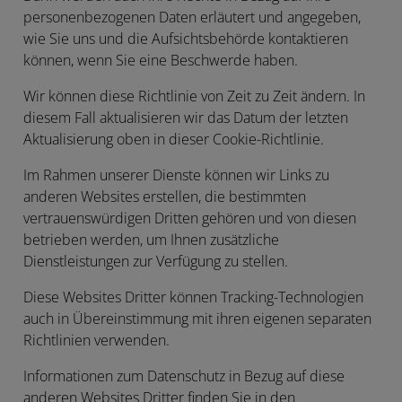
personenbezogenen Daten erläutert und angegeben,
wie Sie uns und die Aufsichtsbehörde kontaktieren
können, wenn Sie eine Beschwerde haben.
Wir können diese Richtlinie von Zeit zu Zeit ändern. In
diesem Fall aktualisieren wir das Datum der letzten
Aktualisierung oben in dieser Cookie-Richtlinie.
Im Rahmen unserer Dienste können wir Links zu
anderen Websites erstellen, die bestimmten
vertrauenswürdigen Dritten gehören und von diesen
betrieben werden, um Ihnen zusätzliche
Dienstleistungen zur Verfügung zu stellen.
Diese Websites Dritter können Tracking-Technologien
auch in Übereinstimmung mit ihren eigenen separaten
Richtlinien verwenden.
Informationen zum Datenschutz in Bezug auf diese
anderen Websites Dritter finden Sie in den