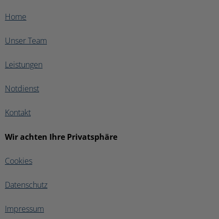
Home
Unser Team
Leistungen
Notdienst
Kontakt
Wir achten Ihre Privatsphäre
Cookies
Datenschutz
Impressum