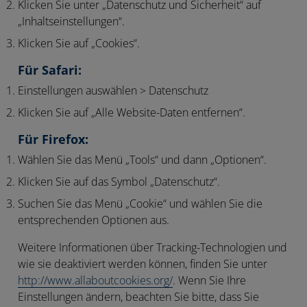
Klicken Sie unter „Datenschutz und Sicherheit“ auf
„Inhaltseinstellungen“.
Klicken Sie auf „Cookies“.
Für Safari:
Einstellungen auswählen > Datenschutz
Klicken Sie auf „Alle Website-Daten entfernen“.
Für Firefox:
Wählen Sie das Menü „Tools“ und dann „Optionen“.
Klicken Sie auf das Symbol „Datenschutz“.
Suchen Sie das Menü „Cookie“ und wählen Sie die
entsprechenden Optionen aus.
Weitere Informationen über Tracking-Technologien und
wie sie deaktiviert werden können, finden Sie unter
http://www.allaboutcookies.org/
. Wenn Sie Ihre
Einstellungen ändern, beachten Sie bitte, dass Sie