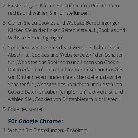
Einstellungen:
Klicken Sie auf die drei Punkte oben
rechts und wählen Sie „Einstellungen“.
Gehen Sie zu Cookies und Website-Berechtigungen:
Klicken Sie in der linken Seitenleiste auf „Cookies und
Website-Berechtigungen“.
Speichern von Cookies deaktivieren:
Schalten Sie im
Abschnitt „Cookies und Website-Daten” den Schalter
für „Websites das Speichern und Lesen von Cookie-
Daten erlauben” um oder blockieren Sie nur Cookies
von Drittanbietern, indem Sie sicherstellen, dass der
Schalter für „Websites das Speichern und Lesen von
Cookie-Daten erlauben (empfohlen)” aktiviert ist, und
wählen Sie „Cookies von Drittanbietern blockieren”.
Edge neustarten
Für Google Chrome:
Wählen Sie Einstellungen> Erweitert