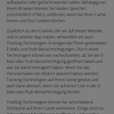
aufbewahrt oder gelöscht werden sollen. Abhängig von
Ihrem Browser können Sie lokalen Speicher,
einschließlich HTML5, entfernen, wenn Sie Ihren Cache
leeren und Ihre Cookies löschen.
Zusätzlich zu den Cookies, die wir auf dieser Website
und in unserer App nutzen, verwenden wir auch
Tracking-Technologien in einigen der Ihnen gesendeten
E-Mails und Push-Benachrichtigungen. Durch diese
Technologien können wir nachvollziehen, ob Sie die E-
Mail oder Push-Benachrichtigung geöffnet haben und
wie Sie damit interagiert haben. Wenn Sie das
Herunterladen von Bildern aktiviert haben, werden
Tracking-Technologien auf Ihrem Gerät gesetzt und
auch dann aktiviert, wenn Sie auf einen Link in der E-
Mail oder Push-Benachrichtigung klicken.
Tracking-Technologien können für verschiedene
Zeiträume auf Ihrem Gerät verbleiben. Einige sind nur